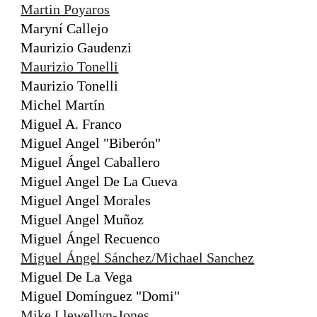
Martin Poyaros
Maryní Callejo
Maurizio Gaudenzi
Maurizio Tonelli
Maurizio Tonelli
Michel Martín
Miguel A. Franco
Miguel Angel "Biberón"
Miguel Ángel Caballero
Miguel Angel De La Cueva
Miguel Angel Morales
Miguel Angel Muñoz
Miguel Ángel Recuenco
Miguel Ángel Sánchez/Michael Sanchez
Miguel De La Vega
Miguel Domínguez "Domi"
Mike Llewellyn-Jones