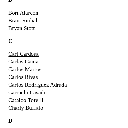
Bori Alarcón
Brais Ruibal
Bryan Stott
C
Carl Cardosa
Carlos Gama
Carlos Martos
Carlos Rivas
Carlos Rodríguez Adrada
Carmelo Casado
Cataldo Torelli
Charly Buffalo
D