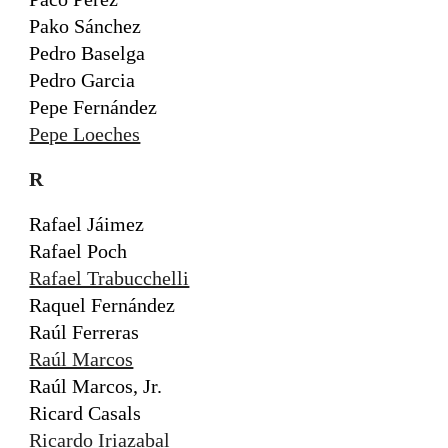
Pako Sánchez
Pedro Baselga
Pedro Garcia
Pepe Fernández
Pepe Loeches
R
Rafael Jáimez
Rafael Poch
Rafael Trabucchelli
Raquel Fernández
Raúl Ferreras
Raúl Marcos
Raúl Marcos, Jr.
Ricard Casals
Ricardo Iriazabal