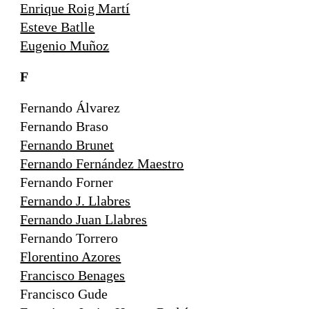
Enrique Roig Martí
Esteve Batlle
Eugenio Muñoz
F
Fernando Álvarez
Fernando Braso
Fernando Brunet
Fernando Fernández Maestro
Fernando Forner
Fernando J. Llabres
Fernando Juan Llabres
Fernando Torrero
Florentino Azores
Francisco Benages
Francisco Gude