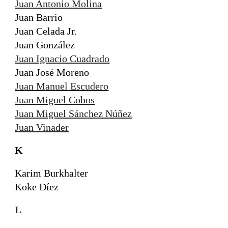
Juan Antonio Molina
Juan Barrio
Juan Celada Jr.
Juan González
Juan Ignacio Cuadrado
Juan José Moreno
Juan Manuel Escudero
Juan Miguel Cobos
Juan Miguel Sánchez Núñez
Juan Vinader
K
Karim Burkhalter
Koke Díez
L