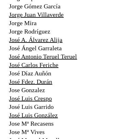
Jorge Gómez García
Jorge Juan Villaverde
Jorge Mira
Jorge Rodríguez
José A. Álvarez Alija
José Ángel Garraleta
José Antonio Teruel Teruel
José Carlos Feriche
José Díaz Auñón
José Fdez. Durán
Jose Gonzalez
José Luis Crespo
José Luis Garrido
José Luis González
Jose Mª Recasens
Jose Mª Vives