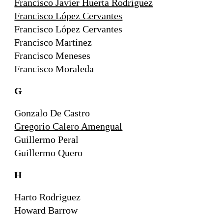
Francisco Javier Huerta Rodríguez
Francisco López Cervantes
Francisco López Cervantes
Francisco Martínez
Francisco Meneses
Francisco Moraleda
G
Gonzalo De Castro
Gregorio Calero Amengual
Guillermo Peral
Guillermo Quero
H
Harto Rodriguez
Howard Barrow