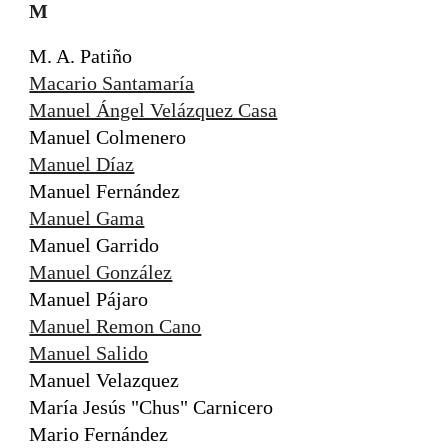
M
M. A. Patiño
Macario Santamaría
Manuel Ángel Velázquez Casa
Manuel Colmenero
Manuel Díaz
Manuel Fernández
Manuel Gama
Manuel Garrido
Manuel González
Manuel Pájaro
Manuel Remon Cano
Manuel Salido
Manuel Velazquez
María Jesús "Chus" Carnicero
Mario Fernández