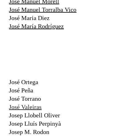
José Manuel Morell
José Manuel Torralba Vico
José Maria Diez
José María Rodríguez
José Ortega
José Peña
José Torrano
José Valeiras
Josep Llobell Oliver
Josep Lluís Perpinyà
Josep M. Rodon