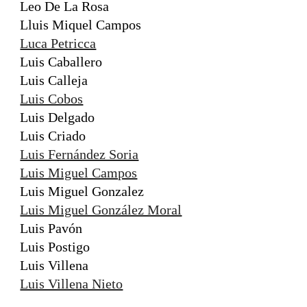
Leo De La Rosa
Lluis Miquel Campos
Luca Petricca
Luis Caballero
Luis Calleja
Luis Cobos
Luis Delgado
Luis Criado
Luis Fernández Soria
Luis Miguel Campos
Luis Miguel Gonzalez
Luis Miguel González Moral
Luis Pavón
Luis Postigo
Luis Villena
Luis Villena Nieto