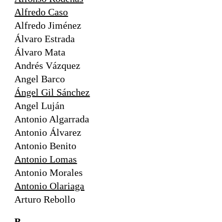
Alfredo Caso
Alfredo Jiménez
Álvaro Estrada
Álvaro Mata
Andrés Vázquez
Angel Barco
Ángel Gil Sánchez
Angel Luján
Antonio Algarrada
Antonio Álvarez
Antonio Benito
Antonio Lomas
Antonio Morales
Antonio Olariaga
Arturo Rebollo
B