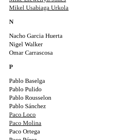
Mikel Usabiaga Urkola
N
Nacho Garcia Huerta
Nigel Walker
Omar Carrascosa
P
Pablo Baselga
Pablo Pulido
Pablo Rousselon
Pablo Sánchez
Paco Loco
Paco Molina
Paco Ortega
Paco Pérez