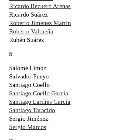
Ricardo Recuero Arenas
Ricardo Suárez
Roberto Jiménez Martin
Roberto Valtueña
Rubén Suárez
S
Salomé Limón
Salvador Pueyo
Santiago Coello
Santiago Coello García
Santiago Lardíes García
Santiago Taracido
Sergio Jiménez
Sergio Marcos