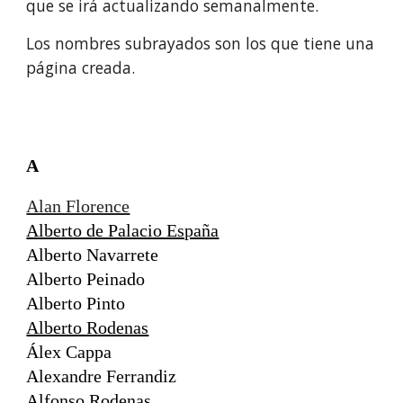
que se irá actualizando semanalmente.
Los nombres subrayados son los que tiene una
página creada.
A
Alan Florence
Alberto de Palacio España
Alberto Navarrete
Alberto Peinado
Alberto Pinto
Alberto Rodenas
Álex Cappa
Alexandre Ferrandiz
Alfonso Rodenas