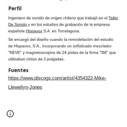
Perfil
Ingeniero de sonido de origen chileno que trabajó en el
Taller
De Sonido
y en los estudios de grabación de la empresa
española
Hispavox
S.A. en Torrelaguna.
Se encargó del diseño cuando la remodelación del estudio
de Hispavox, S.A., incorporando un sofisticado mezclador
"NEVE" y magnetoscopios de 24 pistas de la firma "3M" que
utilizaban cintas de 2 pulgadas.
Fuentes
https://www.discogs.com/artist/4354322-Mike-
Llewellyn-Jones