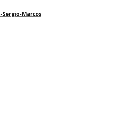
8-Sergio-Marcos