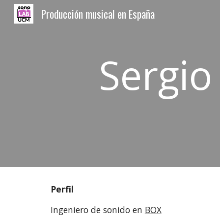
Producción musical en España
Sk
Sergio
Perfil
Ingeniero de sonido en
BOX