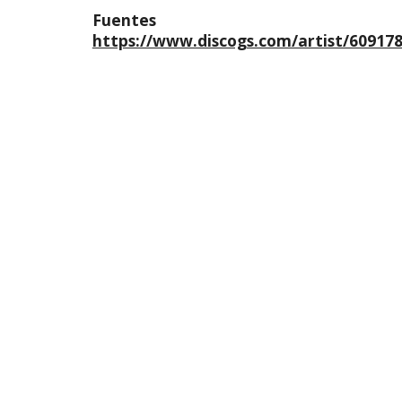
Fuentes
https://www.discogs.com/artist/60917