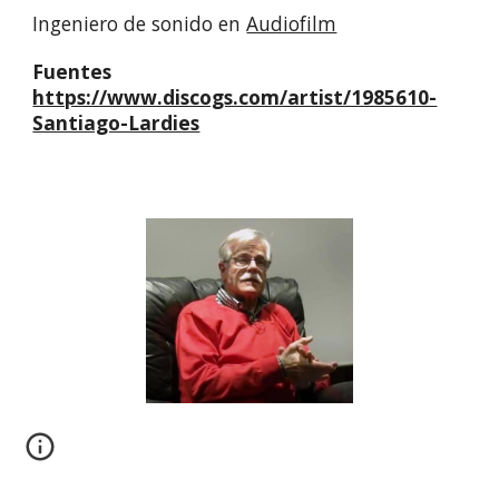
Ingeniero de sonido
en
Audiofilm
Fuentes
https://www.discogs.com/artist/1985610-
Santiago-Lardies