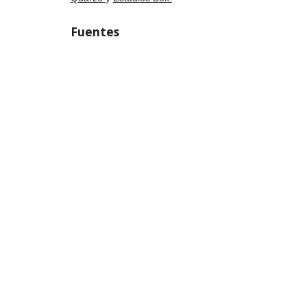
Fuentes