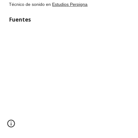
Técnico de sonido en
Estudios Perpigna
Fuentes