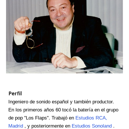
Perfil
Ingeniero de sonido español y también productor.
En los primeros años 60 tocó la batería en el grupo
de pop "Los Flaps". Trabajó en
Estudios RCA,
Madrid
, y posteriormente en
Estudios Sonoland
.