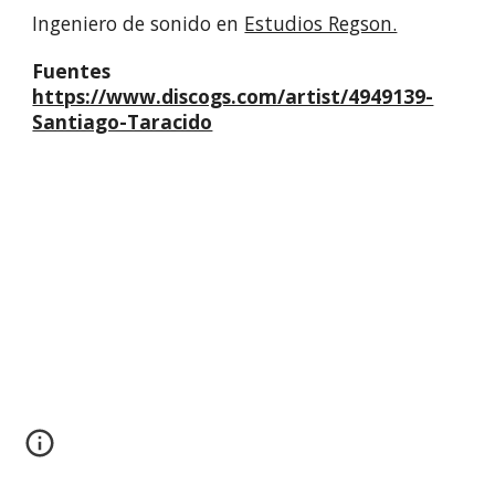
Ingeniero de sonido en
Estudios Regson.
Fuentes
https://www.discogs.com/artist/4949139-
Santiago-Taracido