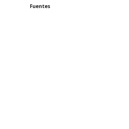
Fuentes