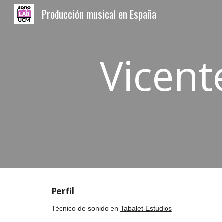
Producción musical en España
Sk
Vicent
Perfil
Técnico de sonido en
Tabalet Estudios