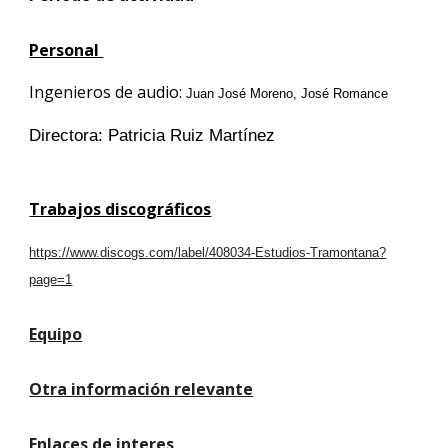
Personal
Ingenieros de audio:
Juan José Moreno, José Romance
Directora: Patricia Ruiz Martínez
Trabajos discográficos
https://www.discogs.com/label/408034-Estudios-Tramontana?
page=1
Equipo
Otra información relevante
Enlaces de interes