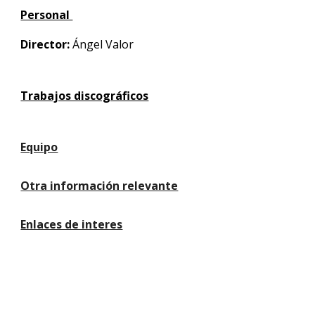
Personal
Director:
Ángel Valor
Trabajos discográficos
Equipo
Otra información relevante
Enlaces de interes