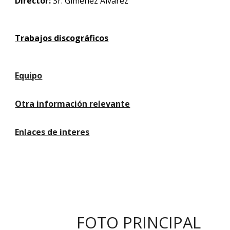
Director:
Sr. Giménez Álvarez
Trabajos discográficos
Equipo
Otra información relevante
Enlaces de interes
FOTO PRINCIPAL