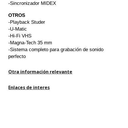
-Sincronizador MIDEX
OTROS
-Playback Studer
-U-Matic
-Hi-Fi VHS
-Magna-Tech 35 mm
-Sistema completo para grabación de sonido
perfecto
Otra información relevante
Enlaces de interes