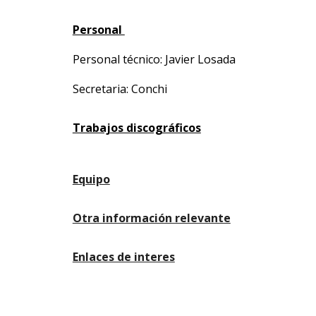
Personal
Personal técnico: Javier Losada
Secretaria: Conchi
Trabajos discográficos
Equipo
Otra información relevante
Enlaces de interes