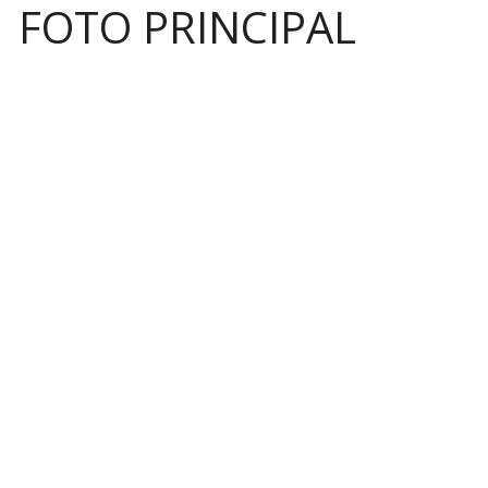
FOTO PRINCIPAL