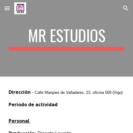
Skip to main content
Skip to navigation
MR ESTUDIOS
Dirección
-
Calle Marqúes de Valladares, 23, oficina 509 (Vigo)
Periodo de actividad
Personal