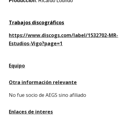
Producción
: Ricardo Lourido
Trabajos discográficos
https://www.discogs.com/label/1532702-MR-
Estudios-Vigo?page=1
Equipo
Otra información relevante
No fue socio de AEGS sino afiliado
Enlaces de interes