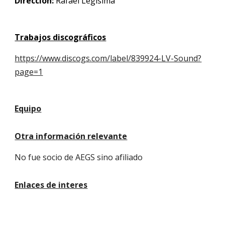
Dirección:
Rafael Legísima
Trabajos discográficos
https://www.discogs.com/label/839924-LV-Sound?
page=1
Equipo
Otra información relevante
No fue socio de AEGS sino afiliado
Enlaces de interes