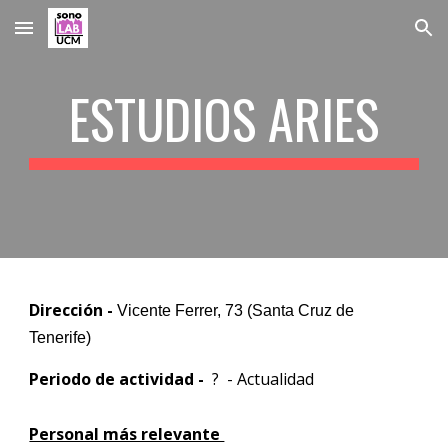
Skip to main content
Skip to navigation
ESTUDIOS ARIES
Dirección -
Vicente Ferrer, 73 (Santa Cruz de
Tenerife)
Periodo de actividad -
? - Actualidad
Personal más relevante