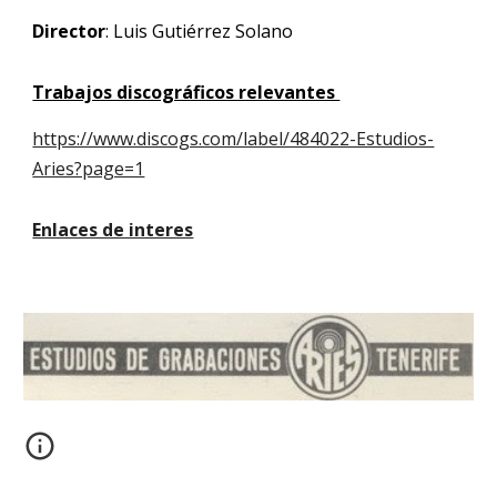
Director
: Luis Gutiérrez Solano
Trabajos discográficos relevantes
https://www.discogs.com/label/484022-Estudios-
Aries?page=1
Enlaces de interes