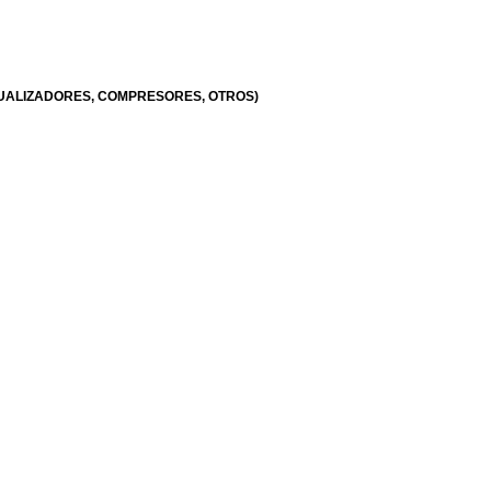
CUALIZADORES, COMPRESORES, OTROS)