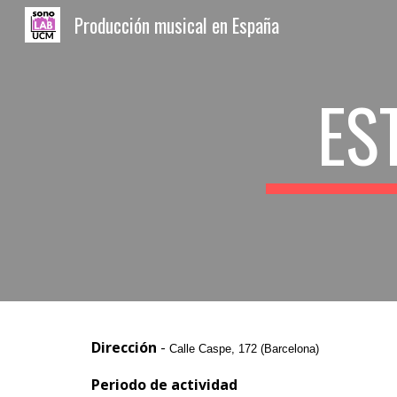
Producción musical en España
Sk
ES
Dirección
-
Calle Caspe, 172 (Barcelona)
Periodo de actividad