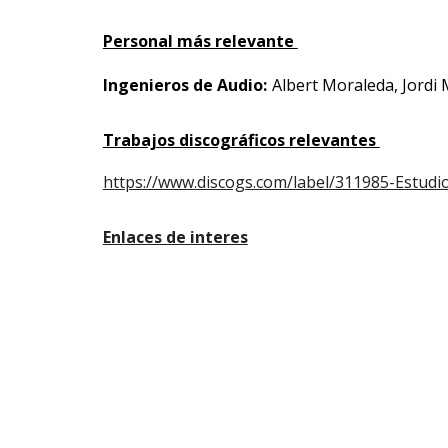
Personal más relevante
Ingenieros de Audio:
Albert Moraleda, Jordi
Trabajos discográficos relevantes
https://www.discogs.com/label/311985-Estud
Enlaces de interes